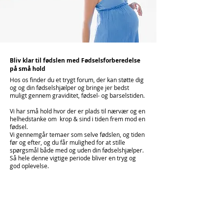
Bliv klar til fødslen med Fødselsforberedelse
på små hold
Hos os finder du et trygt forum, der kan støtte dig
og og din fødselshjælper og bringe jer bedst
muligt gennem graviditet, fødsel- og barselstiden.
Vi har små hold hvor der er plads til nærvær og en
helhedstanke om krop & sind i tiden frem mod en
fødsel.
Vi gennemgår temaer som selve fødslen, og tiden
før og efter, og du får mulighed for at stille
spørgsmål både med og uden din fødselshjælper.
Så hele denne vigtige periode bliver en tryg og
god oplevelse.