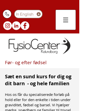
In English
Før- og efter fødsel
Sæt en sund kurs for dig og
dit barn - og hele familien
Hos os får du specialiserede forløb på
hold eller for den enkelte i tiden under
graviditet, fødsel og barsel. Vi hjælper
mødre, spædbørn og familier til trivsel