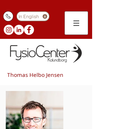
In English
Thomas Helbo Jensen